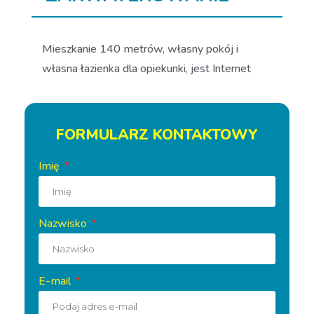
Mieszkanie 140 metrów, własny pokój i
własna łazienka dla opiekunki, jest Internet
FORMULARZ KONTAKTOWY
Imię
Nazwisko
E-mail