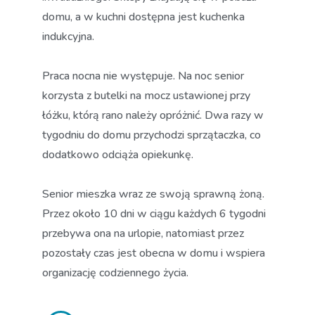
domu, a w kuchni dostępna jest kuchenka
indukcyjna.
Praca nocna nie występuje. Na noc senior
korzysta z butelki na mocz ustawionej przy
łóżku, którą rano należy opróżnić. Dwa razy w
tygodniu do domu przychodzi sprzątaczka, co
dodatkowo odciąża opiekunkę.
Senior mieszka wraz ze swoją sprawną żoną.
Przez około 10 dni w ciągu każdych 6 tygodni
przebywa ona na urlopie, natomiast przez
pozostały czas jest obecna w domu i wspiera
organizację codziennego życia.