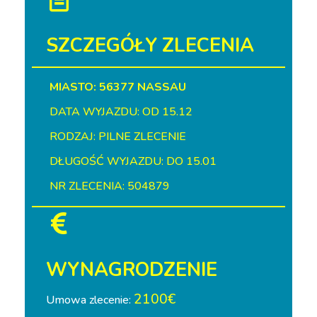
SZCZEGÓŁY ZLECENIA
MIASTO: 56377 NASSAU
DATA WYJAZDU: OD 15.12
RODZAJ: PILNE ZLECENIE
DŁUGOŚĆ WYJAZDU: DO 15.01
NR ZLECENIA: 504879
WYNAGRODZENIE
2100€
Umowa zlecenie: