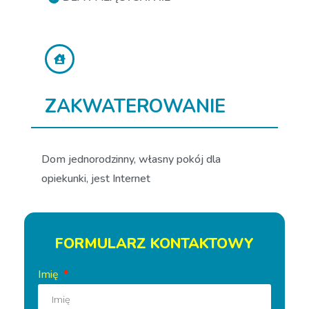
ZAKWATEROWANIE
Dom jednorodzinny, własny pokój dla
opiekunki, jest Internet
FORMULARZ KONTAKTOWY
Imię