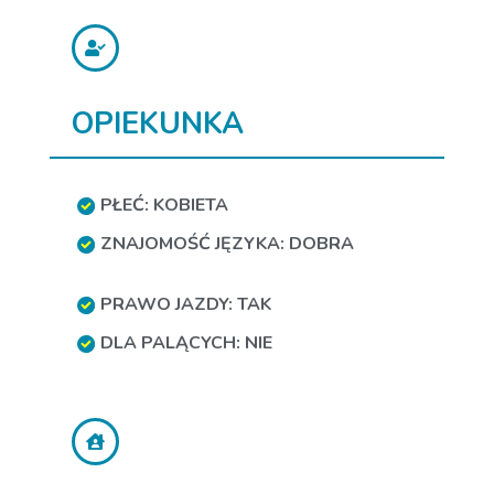
OPIEKUNKA
PŁEĆ: KOBIETA
ZNAJOMOŚĆ JĘZYKA: DOBRA
PRAWO JAZDY: TAK
DLA PALĄCYCH: NIE