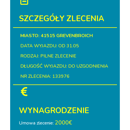
SZCZEGÓŁY ZLECENIA
MIASTO: 41515 GREVENBROICH
DATA WYJAZDU: OD 31.05
RODZAJ: PILNE ZLECENIE
DŁUGOŚĆ WYJAZDU: DO UZGODNIENIA
NR ZLECENIA: 133976
WYNAGRODZENIE
2000€
Umowa zlecenie: