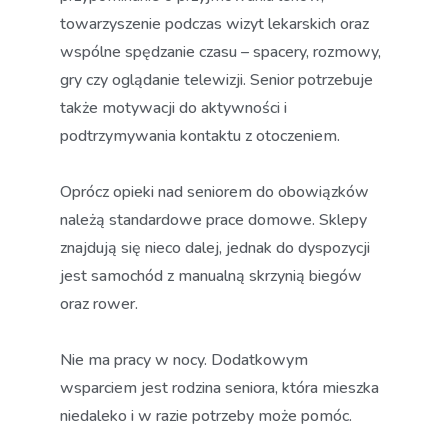
towarzyszenie podczas wizyt lekarskich oraz
wspólne spędzanie czasu – spacery, rozmowy,
gry czy oglądanie telewizji. Senior potrzebuje
także motywacji do aktywności i
podtrzymywania kontaktu z otoczeniem.
Oprócz opieki nad seniorem do obowiązków
należą standardowe prace domowe. Sklepy
znajdują się nieco dalej, jednak do dyspozycji
jest samochód z manualną skrzynią biegów
oraz rower.
Nie ma pracy w nocy. Dodatkowym
wsparciem jest rodzina seniora, która mieszka
niedaleko i w razie potrzeby może pomóc.