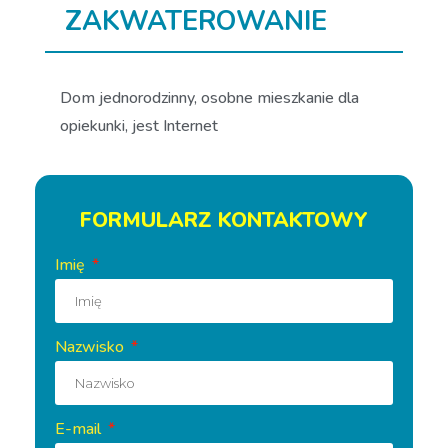
ZAKWATEROWANIE
Dom jednorodzinny, osobne mieszkanie dla
opiekunki, jest Internet
FORMULARZ KONTAKTOWY
Imię
Nazwisko
E-mail