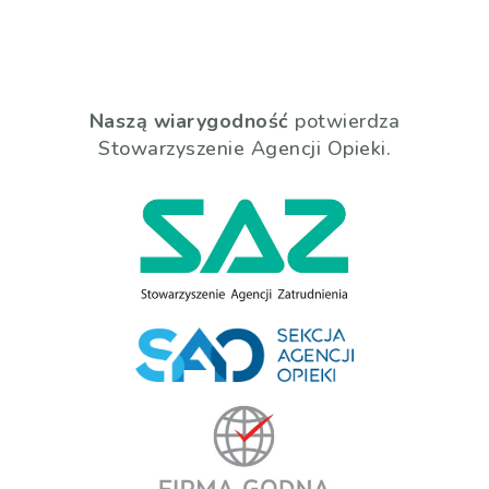
Naszą wiarygodność
potwierdza
Stowarzyszenie Agencji Opieki.