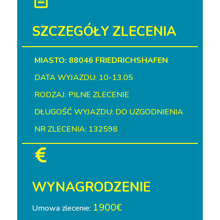
SZCZEGÓŁY ZLECENIA
MIASTO: 88046 FRIEDRICHSHAFEN
DATA WYJAZDU: 10-13.05
RODZAJ: PILNE ZLECENIE
DŁUGOŚĆ WYJAZDU: DO UZGODNIENIA
NR ZLECENIA: 132598
WYNAGRODZENIE
1900€
Umowa zlecenie: