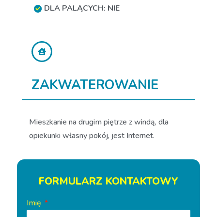
DLA PALĄCYCH: NIE
ZAKWATEROWANIE
Mieszkanie na drugim piętrze z windą, dla
opiekunki własny pokój, jest Internet.
FORMULARZ KONTAKTOWY
Imię