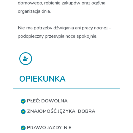
domowego, robienie zakupów oraz ogólna
organizacja dnia.
Nie ma potrzeby dźwigania ani pracy nocnej –
podopieczny przesypia noce spokojnie.
OPIEKUNKA
PŁEĆ: DOWOLNA
ZNAJOMOŚĆ JĘZYKA: DOBRA
PRAWO JAZDY: NIE