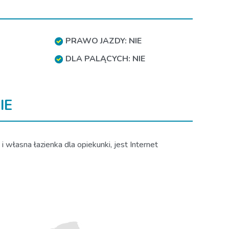
PRAWO JAZDY: NIE
DLA PALĄCYCH: NIE
IE
własna łazienka dla opiekunki, jest Internet