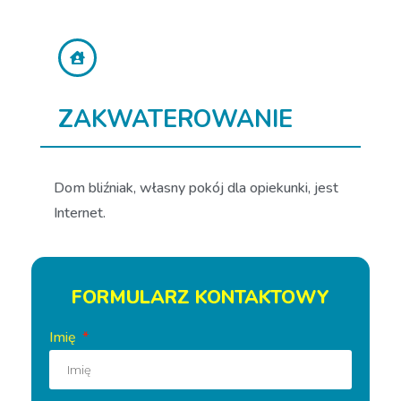
ZAKWATEROWANIE
Dom bliźniak, własny pokój dla opiekunki, jest
Internet.
FORMULARZ KONTAKTOWY
Imię