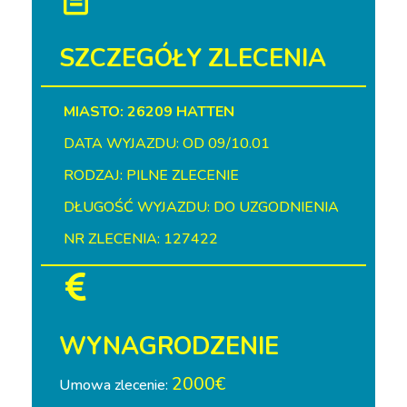
SZCZEGÓŁY ZLECENIA
MIASTO: 26209 HATTEN
DATA WYJAZDU: OD 09/10.01
RODZAJ: PILNE ZLECENIE
DŁUGOŚĆ WYJAZDU: DO UZGODNIENIA
NR ZLECENIA: 127422
WYNAGRODZENIE
2000€
Umowa zlecenie: