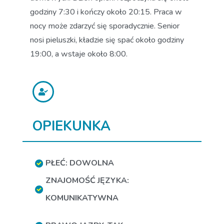
godziny 7:30 i kończy około 20:15. Praca w
nocy może zdarzyć się sporadycznie. Senior
nosi pieluszki, kładzie się spać około godziny
19:00, a wstaje około 8:00.
OPIEKUNKA
PŁEĆ: DOWOLNA
ZNAJOMOŚĆ JĘZYKA:
KOMUNIKATYWNA