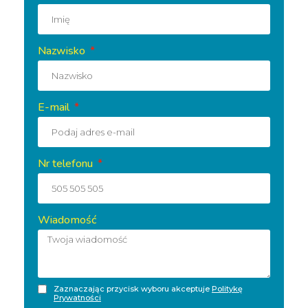
Nazwisko
E-mail
Nr telefonu
Wiadomość
Zaznaczając przycisk wyboru akceptuje
Politykę
Prywatności