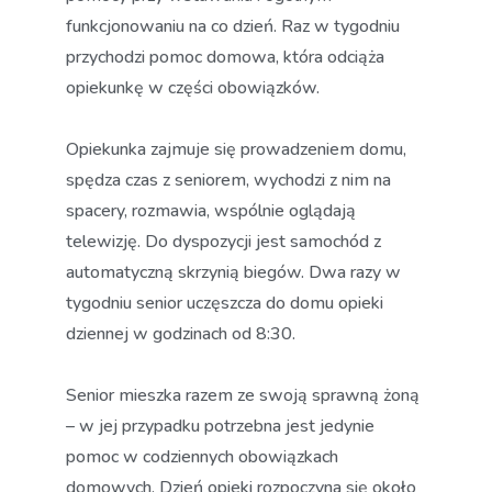
funkcjonowaniu na co dzień. Raz w tygodniu
przychodzi pomoc domowa, która odciąża
opiekunkę w części obowiązków.
Opiekunka zajmuje się prowadzeniem domu,
spędza czas z seniorem, wychodzi z nim na
spacery, rozmawia, wspólnie oglądają
telewizję. Do dyspozycji jest samochód z
automatyczną skrzynią biegów. Dwa razy w
tygodniu senior uczęszcza do domu opieki
dziennej w godzinach od 8:30.
Senior mieszka razem ze swoją sprawną żoną
– w jej przypadku potrzebna jest jedynie
pomoc w codziennych obowiązkach
domowych. Dzień opieki rozpoczyna się około