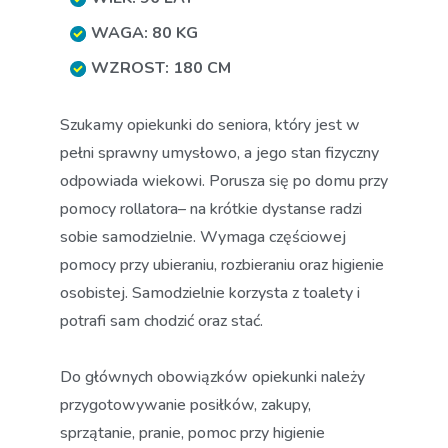
WAGA: 80 KG
WZROST: 180 CM
Szukamy opiekunki do seniora, który jest w
pełni sprawny umysłowo, a jego stan fizyczny
odpowiada wiekowi. Porusza się po domu przy
pomocy rollatora– na krótkie dystanse radzi
sobie samodzielnie. Wymaga częściowej
pomocy przy ubieraniu, rozbieraniu oraz higienie
osobistej. Samodzielnie korzysta z toalety i
potrafi sam chodzić oraz stać.
Do głównych obowiązków opiekunki należy
przygotowywanie posiłków, zakupy,
sprzątanie, pranie, pomoc przy higienie