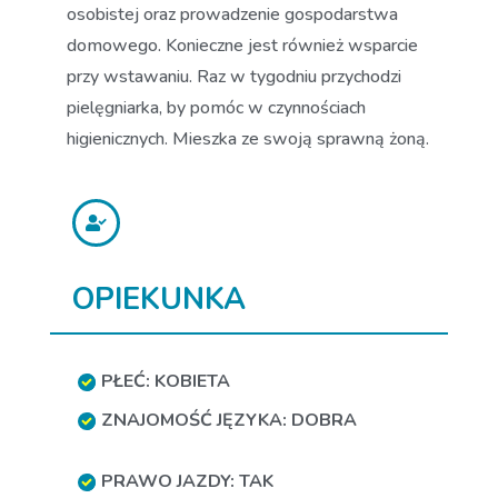
osobistej oraz prowadzenie gospodarstwa
domowego. Konieczne jest również wsparcie
przy wstawaniu. Raz w tygodniu przychodzi
pielęgniarka, by pomóc w czynnościach
higienicznych. Mieszka ze swoją sprawną żoną.
OPIEKUNKA
PŁEĆ: KOBIETA
ZNAJOMOŚĆ JĘZYKA: DOBRA
PRAWO JAZDY: TAK