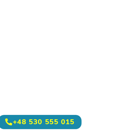
+48 530 555 015