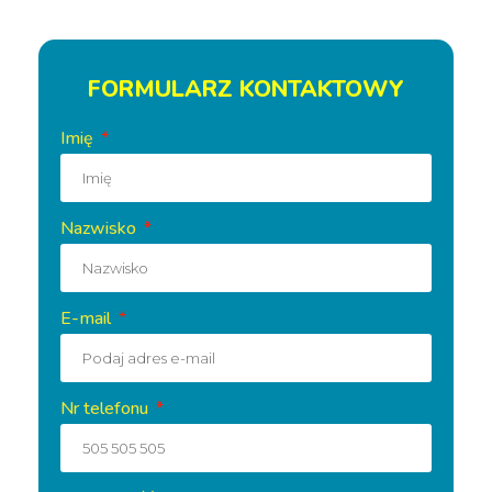
FORMULARZ KONTAKTOWY
Imię
Nazwisko
E-mail
Nr telefonu