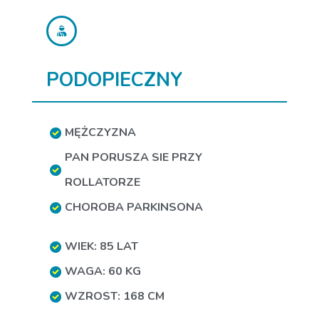
PODOPIECZNY
MĘŻCZYZNA
PAN PORUSZA SIE PRZY
ROLLATORZE
CHOROBA PARKINSONA
WIEK: 85 LAT
WAGA: 60 KG
WZROST: 168 CM