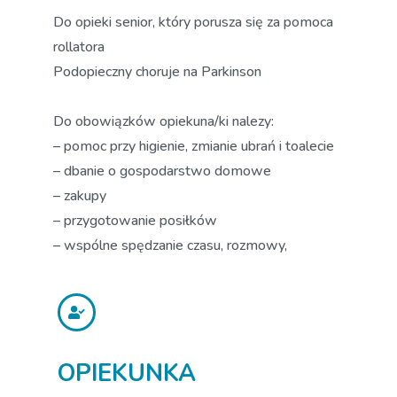
Do opieki senior, który porusza się za pomoca
rollatora
Podopieczny choruje na Parkinson
Do obowiązków opiekuna/ki nalezy:
– pomoc przy higienie, zmianie ubrań i toalecie
– dbanie o gospodarstwo domowe
– zakupy
– przygotowanie posiłków
– wspólne spędzanie czasu, rozmowy,
OPIEKUNKA