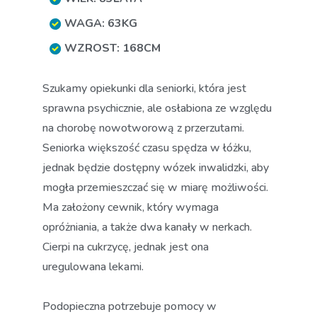
WAGA: 63KG
WZROST: 168CM
Szukamy opiekunki dla seniorki, która jest
sprawna psychicznie, ale osłabiona ze względu
na chorobę nowotworową z przerzutami.
Seniorka większość czasu spędza w łóżku,
jednak będzie dostępny wózek inwalidzki, aby
mogła przemieszczać się w miarę możliwości.
Ma założony cewnik, który wymaga
opróżniania, a także dwa kanały w nerkach.
Cierpi na cukrzycę, jednak jest ona
uregulowana lekami.
Podopieczna potrzebuje pomocy w