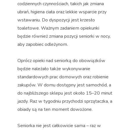
codziennych czynnościach, takich jak zmiana
ubrań, higiena ciała oraz lekkie wsparcie przy
wstawaniu. Do dyspozycji jest krzesło
toaletowe. Ważnym zadaniem opiekunki
będzie również zmiana pozycji seniorki w nocy,
aby zapobiec odleżynom.
Oprócz opieki nad seniorką do obowiązków
będzie należało także wykonywanie
standardowych prac domowych oraz robienie
zakupów. W domu dostępny jest samochód, a
do najbliższego sklepu jest około 15–20 minut
jazdy. Raz w tygodniu przychodzi sprzątaczka, a
obiady są na ten moment dowożone.
Seniorka nie jest całkowicie sama – raz w