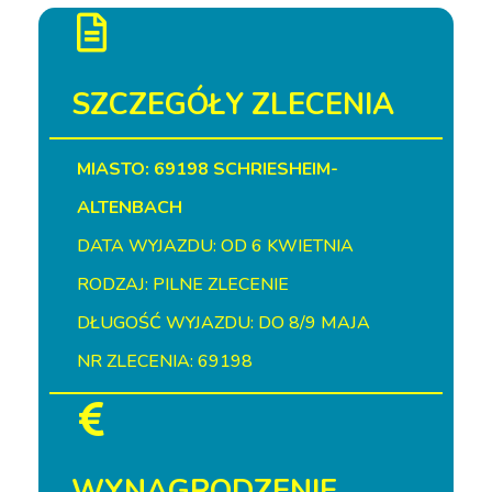
SZCZEGÓŁY ZLECENIA
MIASTO: 69198 SCHRIESHEIM-
ALTENBACH
DATA WYJAZDU: OD 6 KWIETNIA
RODZAJ: PILNE ZLECENIE
DŁUGOŚĆ WYJAZDU: DO 8/9 MAJA
NR ZLECENIA: 69198
WYNAGRODZENIE