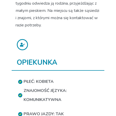
tygodniu odwiedza ją rodzina, przyjeżdżając z
małym pieskiem. Na miejscu są także sąsiedzi
i znajomi, z którymi można się kontaktować w
razie potrzeby.
OPIEKUNKA
PŁEĆ: KOBIETA
ZNAJOMOŚĆ JĘZYKA:
KOMUNIKATYWNA
PRAWO JAZDY: TAK