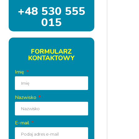
+48 530 555
015
FORMULARZ
KONTAKTOWY
Imię
Nazwisko
E-mail