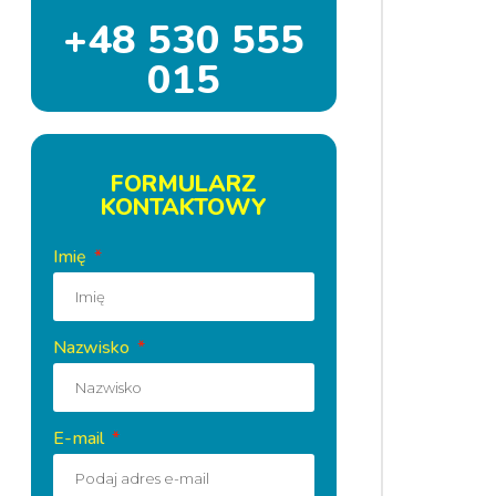
+48 530 555
015
FORMULARZ
KONTAKTOWY
Imię
Nazwisko
E-mail