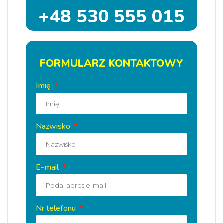
+48 530 555 015
FORMULARZ KONTAKTOWY
Imię
Nazwisko
E-mail
Nr telefonu