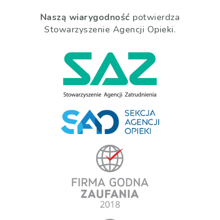
Naszą wiarygodność
potwierdza
Stowarzyszenie Agencji Opieki.